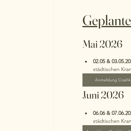
Geplante
Mai 2026 
02.05 & 03.05.20
städtischen Kra
Anmeldung Crashkur
Juni 2026
06.06 & 07.06.20
städtischen Kra